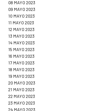
08 MAYO 2023
09 MAYO 2023
10 MAYO 2023
11 MAYO 2023
12 MAYO 2023
13 MAYO 2023
14 MAYO 2023
15 MAYO 2023
16 MAYO 2023
17 MAYO 2023
18 MAYO 2023
19 MAYO 2023
20 MAYO 2023
21 MAYO 2023
22 MAYO 2023
23 MAYO 2023
24 MAYO 2023