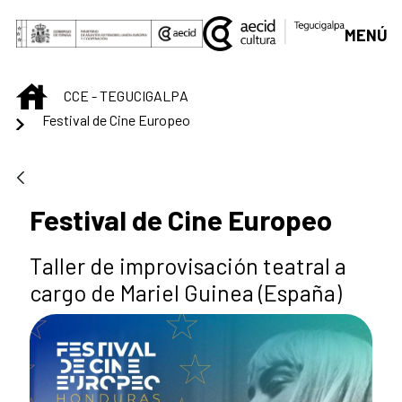
Saltar al contenido principal
MENÚ
INICIO
CCE - TEGUCIGALPA
Festival de Cine Europeo
Festival de Cine Europeo
Taller de improvisación teatral a
cargo de Mariel Guinea (España)