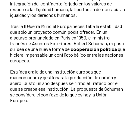
integración del continente forjado en los valores de
respeto a la dignidad humana, la libertad, la democracia, la
igualdad y los derechos humanos.
Tras la II Guerra Mundial Europa necesitaba la estabilidad
que solo un proyecto común podía ofrecer. En un
discurso pronunciado en París en 1950, el ministro
francés de Asuntos Exteriores, Robert Schuman, expuso
su idea de una nueva forma de
cooperación política
que
hiciera impensable un conflicto bélico entre las naciones
europeas.
Esa idea era la de una institución europea que
mancomunara y gestionara la producción de carbón y
acero. Justo un año después se firmó el Tratado por el
que se creaba esa institución. La propuesta de Schuman
se considera el comiezo de lo que es hoy la Unión
Europea.