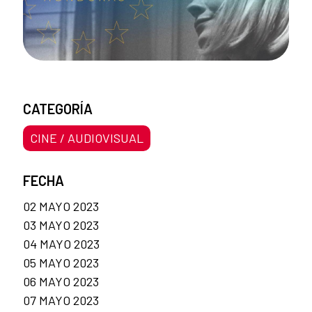
CATEGORÍA
CINE / AUDIOVISUAL
FECHA
02 MAYO 2023
03 MAYO 2023
04 MAYO 2023
05 MAYO 2023
06 MAYO 2023
07 MAYO 2023