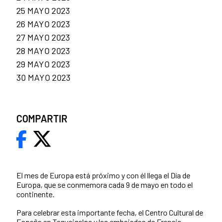
25 MAYO 2023
26 MAYO 2023
27 MAYO 2023
28 MAYO 2023
29 MAYO 2023
30 MAYO 2023
COMPARTIR
El mes de Europa está próximo y con él llega el Día de
Europa, que se conmemora cada 9 de mayo en todo el
continente.
Para celebrar esta importante fecha, el Centro Cultural de
España en Tegucigalpa y las embajadas de Francia,