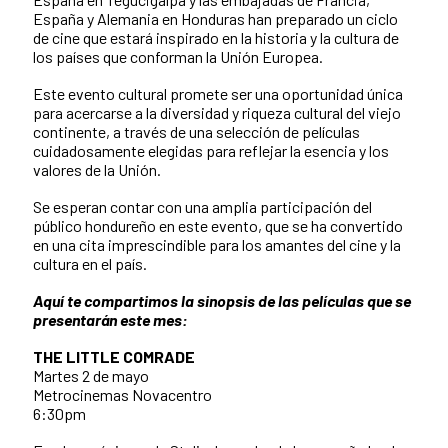
España y Alemania en Honduras han preparado un ciclo
de cine que estará inspirado en la historia y la cultura de
los países que conforman la Unión Europea.
Este evento cultural promete ser una oportunidad única
para acercarse a la diversidad y riqueza cultural del viejo
continente, a través de una selección de películas
cuidadosamente elegidas para reflejar la esencia y los
valores de la Unión.
Se esperan contar con una amplia participación del
público hondureño en este evento, que se ha convertido
en una cita imprescindible para los amantes del cine y la
cultura en el país.
Aquí te compartimos la sinopsis de las películas que se
presentarán este mes:
THE LITTLE COMRADE
Martes 2 de mayo
Metrocinemas Novacentro
6:30pm