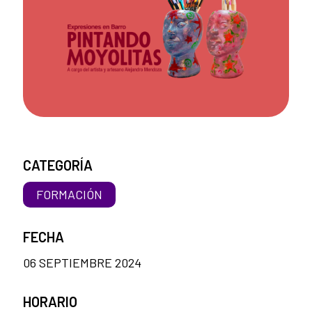
CATEGORÍA
FORMACIÓN
FECHA
06 SEPTIEMBRE 2024
HORARIO