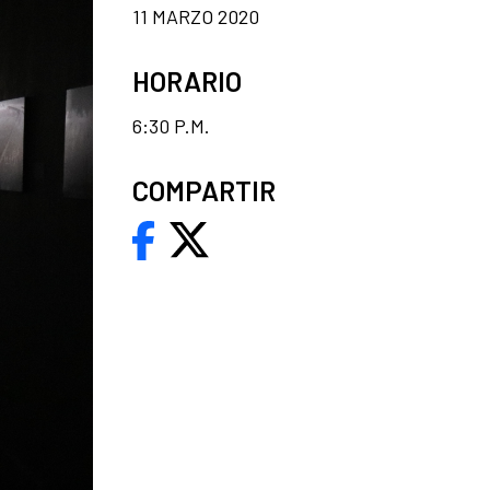
11 MARZO 2020
HORARIO
6:30 P.M.
COMPARTIR