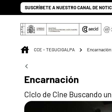
Saltar al contenido principal
SUSCRÍBETE A NUESTRO CANAL DE NOTIC
INICIO
CCE - TEGUCIGALPA
Encarnación
Encarnación
Ciclo de Cine Buscando un