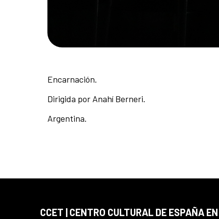
Encarnación.
Dirigida por Anahí Berneri.
Argentina.
CCET | CENTRO CULTURAL DE ESPAÑA E