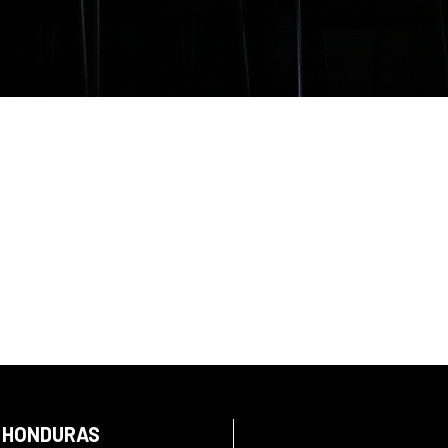
N HONDURAS