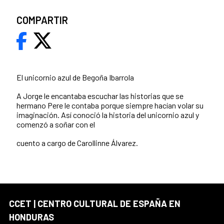
COMPARTIR
El unicornio azul de Begoña Ibarrola
A Jorge le encantaba escuchar las historias que se
hermano Pere le contaba porque siempre hacían volar su
imaginación. Así conoció la historia del unicornio azul y
comenzó a soñar con el
cuento a cargo de Carollinne Álvarez.
CCET | CENTRO CULTURAL DE ESPAÑA EN
HONDURAS