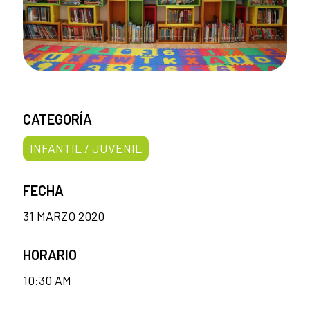
CATEGORÍA
INFANTIL / JUVENIL
FECHA
31 MARZO 2020
HORARIO
10:30 AM