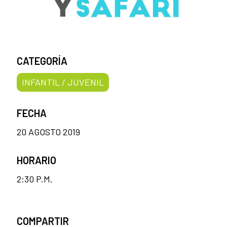
CATEGORÍA
INFANTIL / JUVENIL
FECHA
20 AGOSTO 2019
HORARIO
2:30 P.M.
COMPARTIR