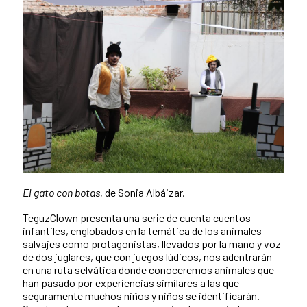
El gato con botas
, de Sonia Albáizar.
TeguzClown presenta una serie de cuenta cuentos
infantiles, englobados en la temática de los animales
salvajes como protagonistas, llevados por la mano y voz
de dos juglares, que con juegos lúdicos, nos adentrarán
en una ruta selvática donde conoceremos animales que
han pasado por experiencias similares a las que
seguramente muchos niños y niños se identificarán.