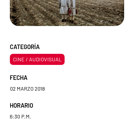
CATEGORÍA
CINE / AUDIOVISUAL
FECHA
02 MARZO 2018
HORARIO
6:30 P.M.