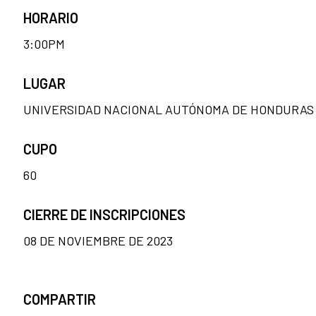
HORARIO
3:00PM
LUGAR
UNIVERSIDAD NACIONAL AUTÓNOMA DE HONDURAS 
CUPO
60
CIERRE DE INSCRIPCIONES
08 DE NOVIEMBRE DE 2023
COMPARTIR