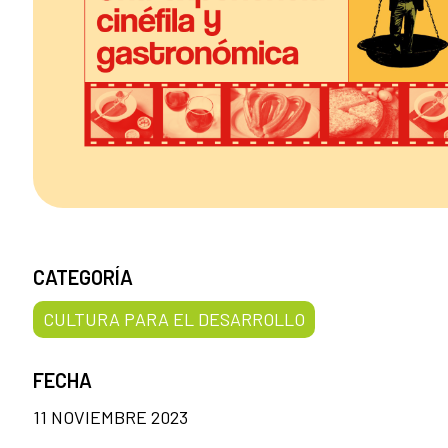
CATEGORÍA
CULTURA PARA EL DESARROLLO
FECHA
11 NOVIEMBRE 2023