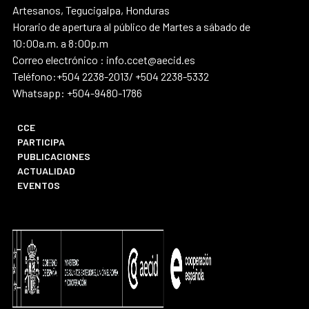
Artesanos, Tegucigalpa, Honduras
Horario de apertura al público de Martes a sábado de
10:00a.m. a 8:00p.m
Correo electrónico : info.ccet@aecid.es
Teléfono:+504 2238-2013/ +504 2238-5332
Whatsapp: +504-9480-1786
CCE
PARTICIPA
PUBLICACIONES
ACTUALIDAD
EVENTOS