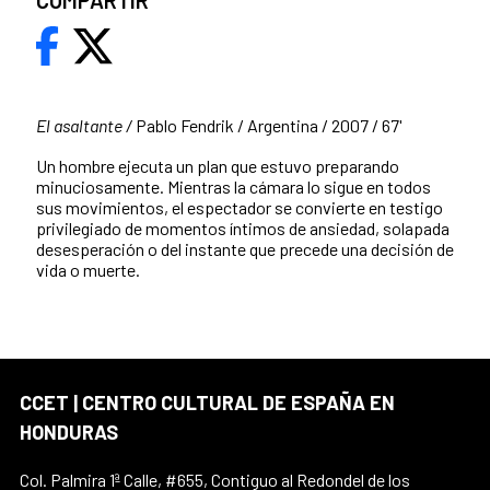
COMPARTIR
El asaltante /
Pablo Fendrik / Argentina / 2007 / 67'
Un hombre ejecuta un plan que estuvo preparando
minuciosamente. Mientras la cámara lo sigue en todos
sus movimientos, el espectador se convierte en testigo
privilegiado de momentos íntimos de ansiedad, solapada
desesperación o del instante que precede una decisión de
vida o muerte.
CCET | CENTRO CULTURAL DE ESPAÑA EN
HONDURAS
Col. Palmira 1ª Calle, #655, Contiguo al Redondel de los