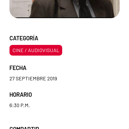
CATEGORÍA
CINE / AUDIOVISUAL
FECHA
27 SEPTIEMBRE 2019
HORARIO
6:30 P.M.