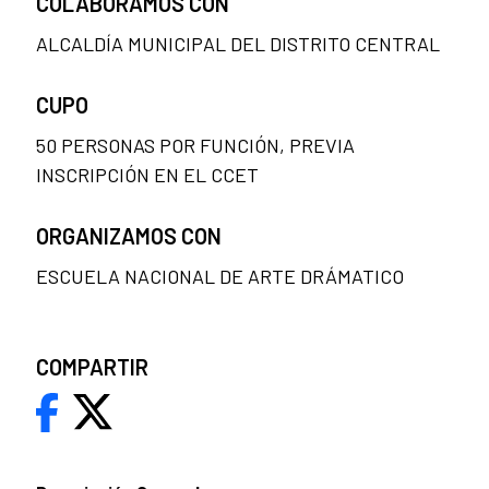
COLABORAMOS CON
ALCALDÍA MUNICIPAL DEL DISTRITO CENTRAL
CUPO
50 PERSONAS POR FUNCIÓN, PREVIA
INSCRIPCIÓN EN EL CCET
ORGANIZAMOS CON
ESCUELA NACIONAL DE ARTE DRÁMATICO
COMPARTIR