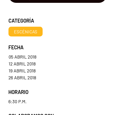
CATEGORÍA
ESCÉNICAS
FECHA
05 ABRIL 2018
12 ABRIL 2018
19 ABRIL 2018
26 ABRIL 2018
HORARIO
6:30 P.M.