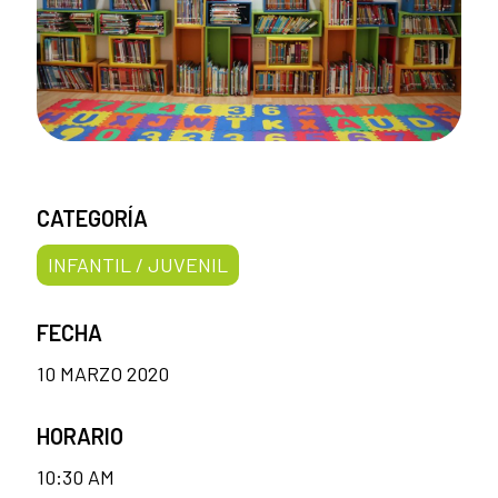
CATEGORÍA
INFANTIL / JUVENIL
FECHA
10 MARZO 2020
HORARIO
10:30 AM