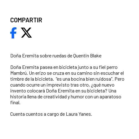
COMPARTIR
Doña Eremita sobre ruedas de Quentin Blake
Doña Eremita pasea en bicicleta junto a su fiel perro
Mambrú. Un erizo se cruza en su camino sin escuchar el
timbre de la bicicleta. “es una bocina bien ruidosa”. Pero
cuando ocurre un imprevisto tras otro, ¿qué nuevo
invento colocará Doña Eremita en su bicicleta? Una
historia llena de creatividad y humor con un aparatoso
final.
Cuenta cuentos a cargo de Laura Yanes.