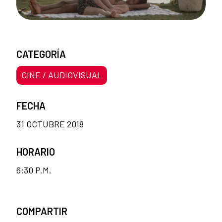
CATEGORÍA
CINE / AUDIOVISUAL
FECHA
31 OCTUBRE 2018
HORARIO
6:30 P.M.
COMPARTIR