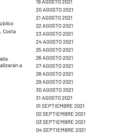
19 AGOSTO 2021
20 AGOSTO 2021
21 AGOSTO 2021
público
22 AGOSTO 2021
, Costa
23 AGOSTO 2021
24 AGOSTO 2021
25 AGOSTO 2021
26 AGOSTO 2021
Cada
alizarán a
27 AGOSTO 2021
28 AGOSTO 2021
29 AGOSTO 2021
30 AGOSTO 2021
31 AGOSTO 2021
01 SEPTIEMBRE 2021
02 SEPTIEMBRE 2021
03 SEPTIEMBRE 2021
04 SEPTIEMBRE 2021