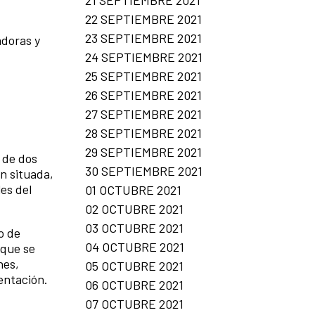
22 SEPTIEMBRE 2021
23 SEPTIEMBRE 2021
adoras y
24 SEPTIEMBRE 2021
25 SEPTIEMBRE 2021
26 SEPTIEMBRE 2021
27 SEPTIEMBRE 2021
28 SEPTIEMBRE 2021
29 SEPTIEMBRE 2021
 de dos
30 SEPTIEMBRE 2021
n situada,
es del
01 OCTUBRE 2021
02 OCTUBRE 2021
03 OCTUBRE 2021
o de
04 OCTUBRE 2021
 que se
nes,
05 OCTUBRE 2021
mentación.
06 OCTUBRE 2021
07 OCTUBRE 2021