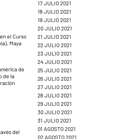
17 JULIO 2021
18 JULIO 2021
19 JULIO 2021
20 JULIO 2021
 en el Curso
21 JULIO 2021
bia), Maya
22 JULIO 2021
23 JULIO 2021
24 JULIO 2021
américa de
25 JULIO 2021
o de la
26 JULIO 2021
eración
27 JULIO 2021
28 JULIO 2021
29 JULIO 2021
30 JULIO 2021
31 JULIO 2021
01 AGOSTO 2021
ravés del
02 AGOSTO 2021