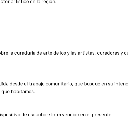
tor artístico en la región.
bre la curaduría de arte de los y las artistas, curadoras y 
ida desde el trabajo comunitario, que busque en su intenc
io que habitamos.
ispositivo de escucha e intervención en el presente.