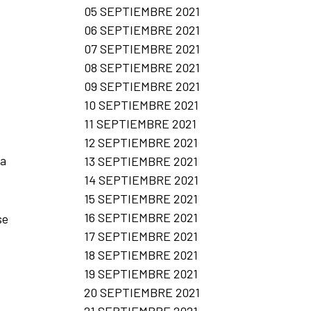
05 SEPTIEMBRE 2021
06 SEPTIEMBRE 2021
07 SEPTIEMBRE 2021
08 SEPTIEMBRE 2021
09 SEPTIEMBRE 2021
10 SEPTIEMBRE 2021
11 SEPTIEMBRE 2021
12 SEPTIEMBRE 2021
la
13 SEPTIEMBRE 2021
14 SEPTIEMBRE 2021
15 SEPTIEMBRE 2021
16 SEPTIEMBRE 2021
se
17 SEPTIEMBRE 2021
18 SEPTIEMBRE 2021
19 SEPTIEMBRE 2021
20 SEPTIEMBRE 2021
21 SEPTIEMBRE 2021