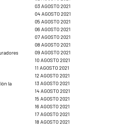
03 AGOSTO 2021
04 AGOSTO 2021
05 AGOSTO 2021
06 AGOSTO 2021
07 AGOSTO 2021
08 AGOSTO 2021
09 AGOSTO 2021
curadores
10 AGOSTO 2021
11 AGOSTO 2021
12 AGOSTO 2021
13 AGOSTO 2021
ión la
14 AGOSTO 2021
15 AGOSTO 2021
16 AGOSTO 2021
17 AGOSTO 2021
18 AGOSTO 2021