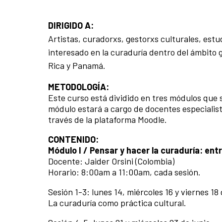
DIRIGIDO A:
Artistas, curadorxs, gestorxs culturales, estu
interesado en la curaduría dentro del ámbito
Rica y Panamá.
METODOLOGÍA:
Este curso está dividido en tres módulos que 
módulo estará a cargo de docentes especialis
través de la plataforma Moodle.
CONTENIDO:
Módulo I / Pensar y hacer la curaduría: entr
Docente: Jaider Orsini (Colombia)
Horario: 8:00am a 11:00am, cada sesión.
Sesión 1-3: lunes 14, miércoles 16 y viernes 18 
La curaduría como práctica cultural.