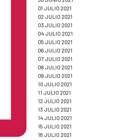
01 JULIO 2021
02 JULIO 2021
03 JULIO 2021
04 JULIO 2021
05 JULIO 2021
06 JULIO 2021
07 JULIO 2021
08 JULIO 2021
09 JULIO 2021
10 JULIO 2021
11 JULIO 2021
12 JULIO 2021
13 JULIO 2021
14 JULIO 2021
15 JULIO 2021
16 JULIO 2021