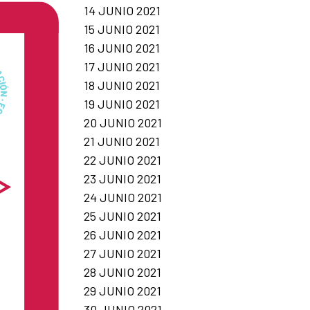
14 JUNIO 2021
15 JUNIO 2021
16 JUNIO 2021
17 JUNIO 2021
18 JUNIO 2021
19 JUNIO 2021
20 JUNIO 2021
21 JUNIO 2021
22 JUNIO 2021
23 JUNIO 2021
24 JUNIO 2021
25 JUNIO 2021
26 JUNIO 2021
27 JUNIO 2021
28 JUNIO 2021
29 JUNIO 2021
30 JUNIO 2021