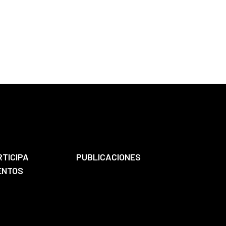
RTICIPA
PUBLICACIONES
ENTOS