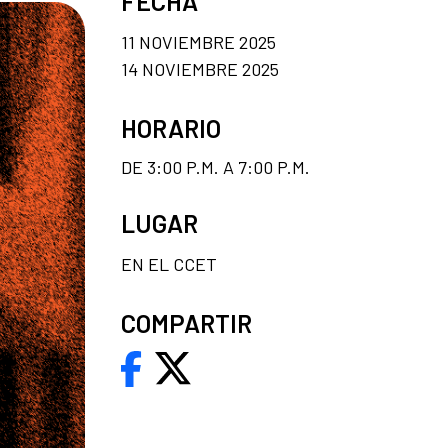
FECHA
11 NOVIEMBRE 2025
14 NOVIEMBRE 2025
HORARIO
DE 3:00 P.M. A 7:00 P.M.
LUGAR
EN EL CCET
COMPARTIR