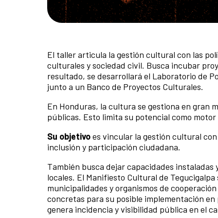
El taller articula la gestión cultural con las 
culturales y sociedad civil. Busca incubar pr
resultado, se desarrollará el Laboratorio de P
junto a un Banco de Proyectos Culturales.
En Honduras, la cultura se gestiona en gran m
públicas. Esto limita su potencial como motor
Su objetivo
es vincular la gestión cultural co
inclusión y participación ciudadana.
También busca dejar capacidades instaladas y 
locales. El Manifiesto Cultural de Tegucigalp
municipalidades y organismos de cooperación i
concretas para su posible implementación en po
genera incidencia y visibilidad pública en el 