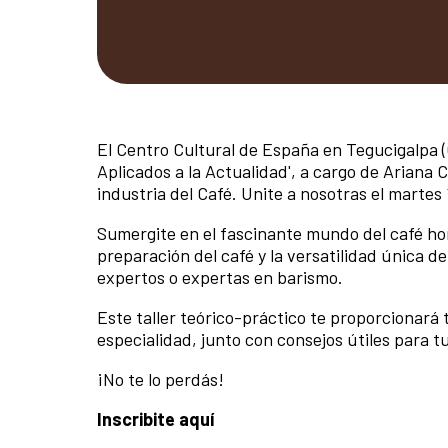
El Centro Cultural de España en Tegucigalpa (
Aplicados a la Actualidad', a cargo de Ariana
industria del Café. Unite a nosotras el marte
Sumergite en el fascinante mundo del café h
preparación del café y la versatilidad única d
expertos o expertas en barismo.
Este taller teórico-práctico te proporcionará 
especialidad, junto con consejos útiles para tu
¡No te lo perdás!
Inscribite aquí