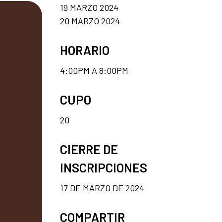
19 MARZO 2024
20 MARZO 2024
HORARIO
4:00PM A 8:00PM
CUPO
20
CIERRE DE
INSCRIPCIONES
17 DE MARZO DE 2024
COMPARTIR