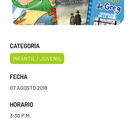
CATEGORÍA
INFANTIL / JUVENIL
FECHA
07 AGOSTO 2018
HORARIO
3:30 P.M.