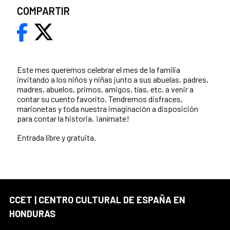
COMPARTIR
Este mes queremos celebrar el mes de la familia
invitando a los niños y niñas junto a sus abuelas, padres,
madres, abuelos, primos, amigos, tías, etc. a venir a
contar su cuento favorito. Tendremos disfraces,
marionetas y toda nuestra imaginación a disposición
para contar la historia, ¡anímate!
Entrada libre y gratuita.
CCET | CENTRO CULTURAL DE ESPAÑA EN
HONDURAS