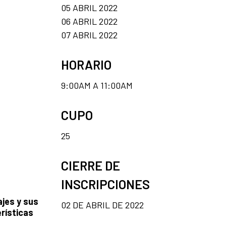
05 ABRIL 2022
06 ABRIL 2022
07 ABRIL 2022
HORARIO
9:00AM A 11:00AM
CUPO
25
CIERRE DE
INSCRIPCIONES
ajes y sus
02 DE ABRIL DE 2022
erísticas