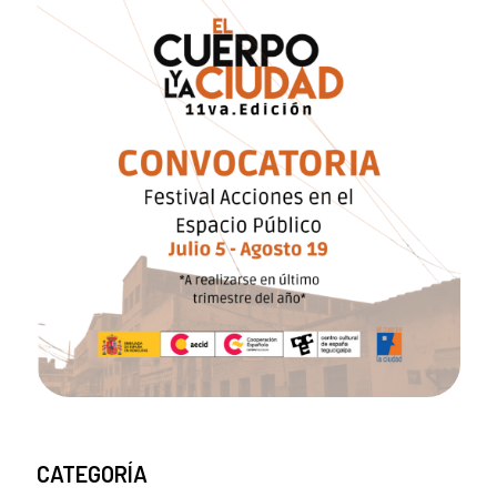
CATEGORÍA