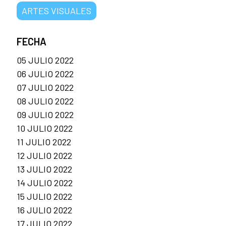
ARTES VISUALES
FECHA
05 JULIO 2022
06 JULIO 2022
07 JULIO 2022
08 JULIO 2022
09 JULIO 2022
10 JULIO 2022
11 JULIO 2022
12 JULIO 2022
13 JULIO 2022
14 JULIO 2022
15 JULIO 2022
16 JULIO 2022
17 JULIO 2022