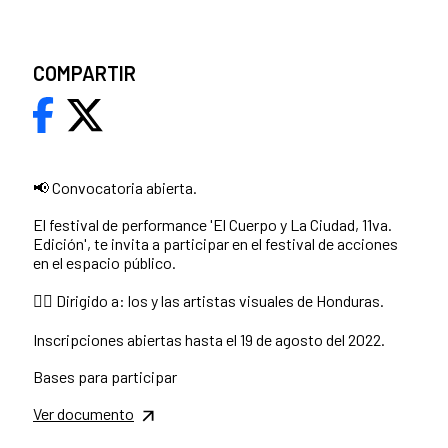
COMPARTIR
📢 Convocatoria abierta.
El festival de performance 'El Cuerpo y La Ciudad, 11va.
Edición', te invita a participar en el festival de acciones
en el espacio público.
👉🏻 Dirigido a: los y las artistas visuales de Honduras.
Inscripciones abiertas hasta el 19 de agosto del 2022.
Bases para participar
Ver documento