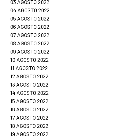
03 AGOSTO 2022
04 AGOSTO 2022
05 AGOSTO 2022
06 AGOSTO 2022
07 AGOSTO 2022
08 AGOSTO 2022
09 AGOSTO 2022
10 AGOSTO 2022
11 AGOSTO 2022
12 AGOSTO 2022
13 AGOSTO 2022
14 AGOSTO 2022
15 AGOSTO 2022
16 AGOSTO 2022
17 AGOSTO 2022
18 AGOSTO 2022
19 AGOSTO 2022