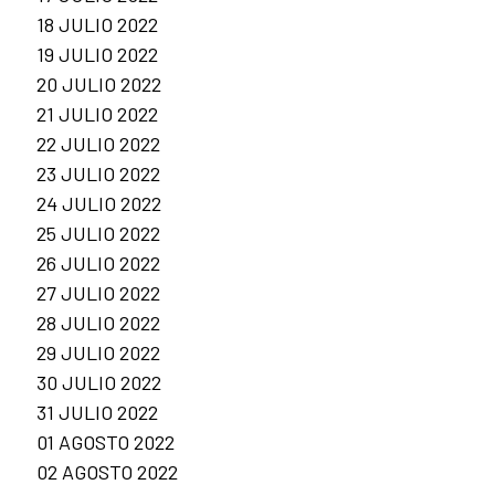
18 JULIO 2022
19 JULIO 2022
20 JULIO 2022
21 JULIO 2022
22 JULIO 2022
23 JULIO 2022
24 JULIO 2022
25 JULIO 2022
26 JULIO 2022
27 JULIO 2022
28 JULIO 2022
29 JULIO 2022
30 JULIO 2022
31 JULIO 2022
01 AGOSTO 2022
02 AGOSTO 2022