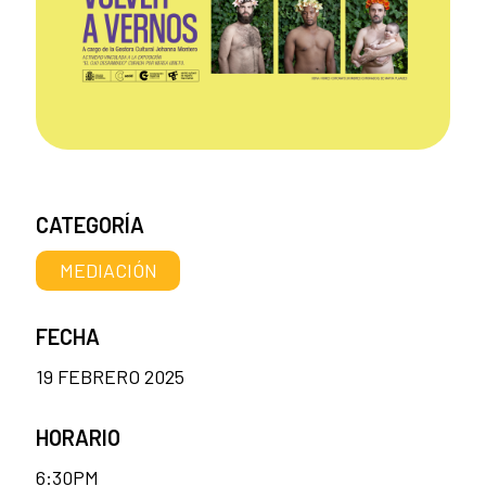
CATEGORÍA
MEDIACIÓN
FECHA
19 FEBRERO 2025
HORARIO
6:30PM