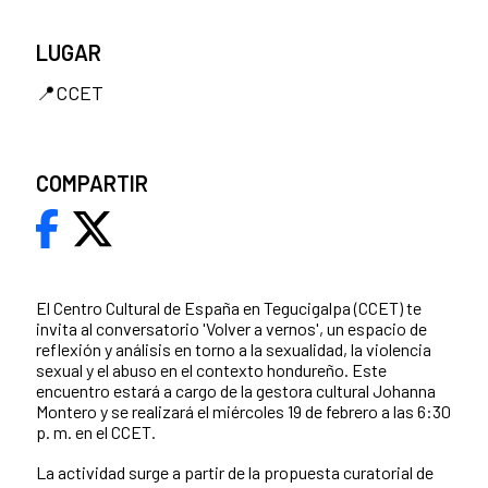
LUGAR
📍CCET
COMPARTIR
El Centro Cultural de España en Tegucigalpa (CCET) te
invita al conversatorio 'Volver a vernos', un espacio de
reflexión y análisis en torno a la sexualidad, la violencia
sexual y el abuso en el contexto hondureño. Este
encuentro estará a cargo de la gestora cultural Johanna
Montero y se realizará el miércoles 19 de febrero a las 6:30
p. m. en el CCET.
La actividad surge a partir de la propuesta curatorial de