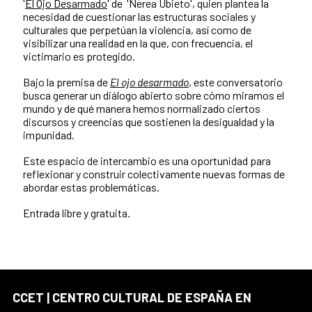
'
El Ojo Desarmado
' de 'Nerea Ubieto', quien plantea la
necesidad de cuestionar las estructuras sociales y
culturales que perpetúan la violencia, así como de
visibilizar una realidad en la que, con frecuencia, el
victimario es protegido.
Bajo la premisa de
El ojo desarmado
, este conversatorio
busca generar un diálogo abierto sobre cómo miramos el
mundo y de qué manera hemos normalizado ciertos
discursos y creencias que sostienen la desigualdad y la
impunidad.
Este espacio de intercambio es una oportunidad para
reflexionar y construir colectivamente nuevas formas de
abordar estas problemáticas.
Entrada libre y gratuita.
CCET | CENTRO CULTURAL DE ESPAÑA EN