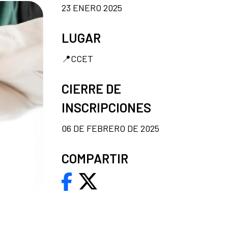
23 ENERO 2025
LUGAR
📍CCET
CIERRE DE
INSCRIPCIONES
06 DE FEBRERO DE 2025
COMPARTIR