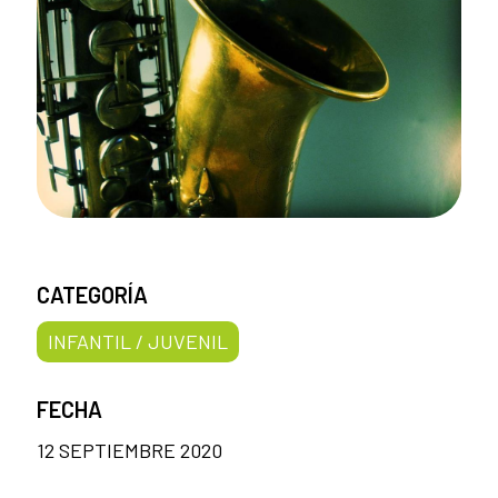
CATEGORÍA
INFANTIL / JUVENIL
FECHA
12 SEPTIEMBRE 2020