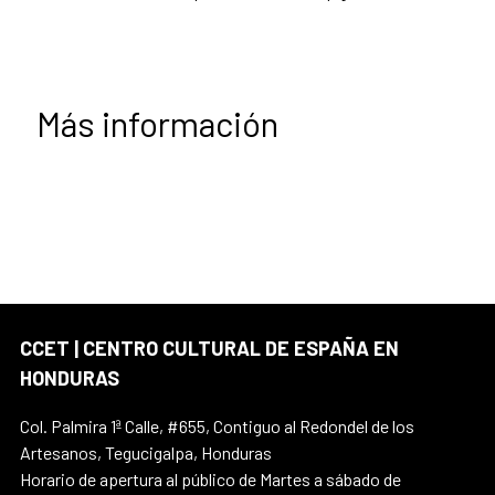
Más información
CCET | CENTRO CULTURAL DE ESPAÑA EN
HONDURAS
Col. Palmira 1ª Calle, #655, Contiguo al Redondel de los
Artesanos, Tegucigalpa, Honduras
Horario de apertura al público de Martes a sábado de