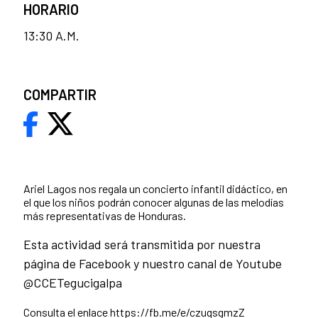
HORARIO
13:30 A.M.
COMPARTIR
Ariel Lagos nos regala un concierto infantil didáctico, en
el que los niños podrán conocer algunas de las melodías
más representativas de Honduras.
Esta actividad será transmitida por nuestra
página de Facebook y nuestro canal de Youtube
@CCETegucigalpa
Consulta el enlace https://fb.me/e/czuqsgmzZ