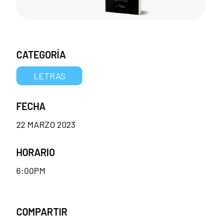
CATEGORÍA
LETRAS
FECHA
22 MARZO 2023
HORARIO
6:00PM
COMPARTIR