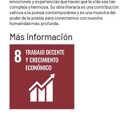
emociones y experiencias que hacen que la vida sea tan
compleja y hermosa. Su obra literaria es una contribución
valiosa a la poesía contemporánea y es una muestra del
poder de la poesía para conectarnos con nuestra
humanidad más profunda.
Más información