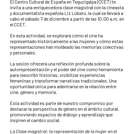
El Centro Cultural de España en Tegucigalpa (CCET) te
invita a una enriquecedora clase magistral con la cineasta
y documentalista española Liz Lobato, la cual se llevará a
cabo el sábado 7 de diciembre a partir de las 10:00 a.m. en
el CCET.
En esta actividad, se explorará cómo el cine ha
representado históricamente a las mujeres y cómo estas
representaciones han moldeado las memorias colectivas
y personales.
La sesión ofrecerá una reflexión profunda sobre la
autorepresentación y el poder del cine como herramienta
para reescribir historias, visibilizar experiencias
femeninas y transformar narrativas tradicionales. Una
oportunidad única para adentrarse en la relación entre
cine, género y memoria.
Esta actividad es parte de nuestro compromiso por
destacar la perspectiva de género en el ámbito cultural,
promoviendo espacios de diálogo y aprendizaje que
inspiren el cambio social.
La Clase magistral: la representación de la mujer en el