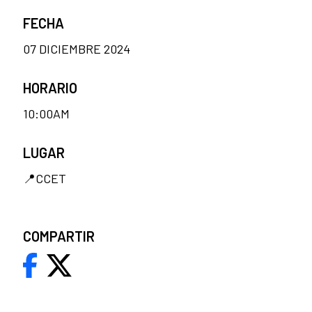
FECHA
07 DICIEMBRE 2024
HORARIO
10:00AM
LUGAR
📍CCET
COMPARTIR