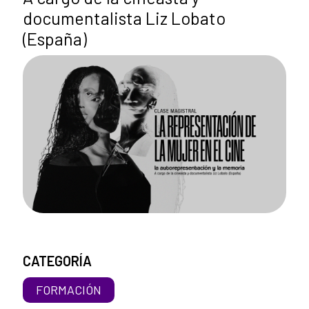
documentalista Liz Lobato
(España)
CATEGORÍA
FORMACIÓN