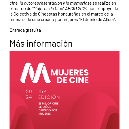
cine, la autorepresentación y la memoriase
se realiza en
el marco de
“Mujeres de Cine” AECID 2024
con el apoyo de
la Colectiva de Cineastas hondureñas en el marco de la
muestra de cine creado por mujeres “El Sueño de Alicia”.
Entrada gratuita
Más información