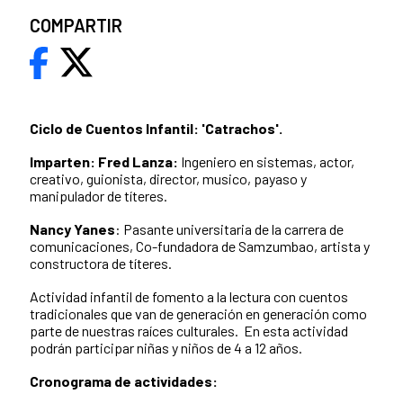
COMPARTIR
Ciclo de Cuentos Infantil: 'Catrachos'.
Imparten:
Fred Lanza:
Ingeniero en sistemas, actor,
creativo, guionista, director, musico, payaso y
manipulador de títeres.
Nancy Yanes
: Pasante universitaria de la carrera de
comunicaciones, Co-fundadora de Samzumbao, artista y
constructora de títeres.
Actividad infantil de fomento a la lectura con cuentos
tradicionales que van de generación en generación como
parte de nuestras raíces culturales. En esta actividad
podrán participar niñas y niños de 4 a 12 años.
Cronograma de actividades: