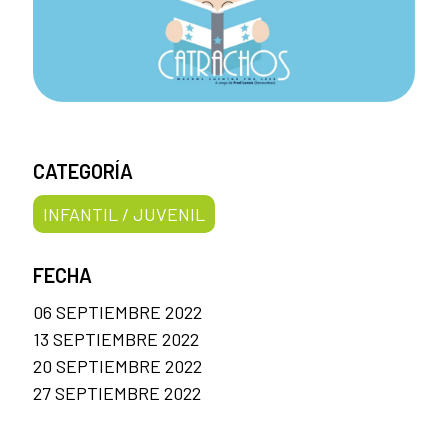
CATEGORÍA
INFANTIL / JUVENIL
FECHA
06 SEPTIEMBRE 2022
13 SEPTIEMBRE 2022
20 SEPTIEMBRE 2022
27 SEPTIEMBRE 2022