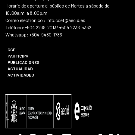
Horario de apertura al público de Martes a sábado de
10:00a.m. a 8:00p.m
Correo electrónico : info.ccet@aecid.es
Teléfono:+504 2238-2013/ +504 2238-5332
Whatsapp: +504-9480-1786
CCE
PARTICIPA
PUBLICACIONES
ACTUALIDAD
ACTIVIDADES