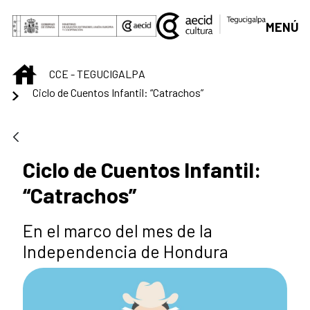
Saltar al contenido principal
MENÚ
INICIO
CCE - TEGUCIGALPA
Ciclo de Cuentos Infantil: “Catrachos”
Ciclo de Cuentos Infantil:
“Catrachos”
En el marco del mes de la
Independencia de Hondura