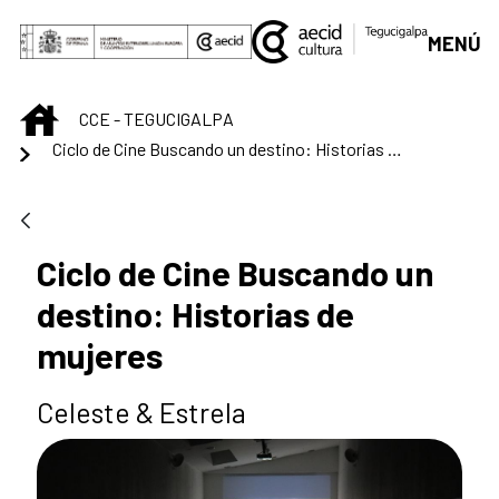
Saltar al contenido principal
MENÚ
INICIO
CCE - TEGUCIGALPA
Ciclo de Cine Buscando un destino: Historias de mujeres
Ciclo de Cine Buscando un
destino: Historias de
mujeres
Celeste & Estrela