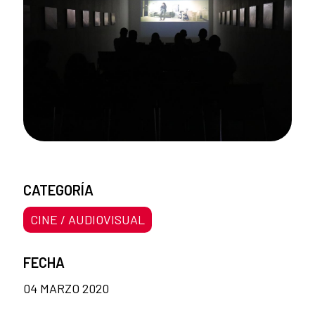
CATEGORÍA
CINE / AUDIOVISUAL
FECHA
04 MARZO 2020