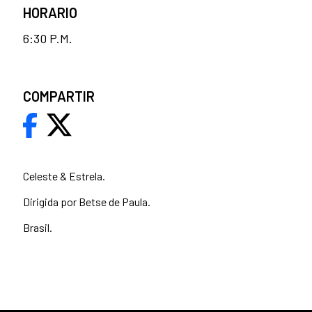
HORARIO
6:30 P.M.
COMPARTIR
Celeste & Estrela.
Dirigida por Betse de Paula.
Brasil.