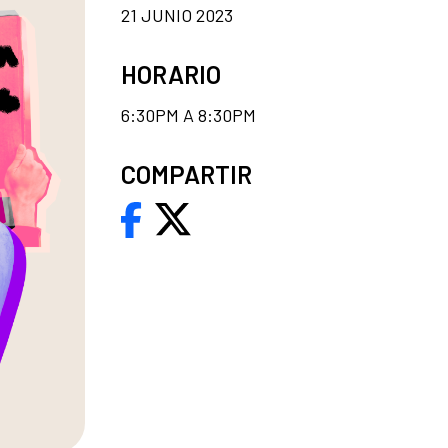
21 JUNIO 2023
HORARIO
6:30PM A 8:30PM
COMPARTIR