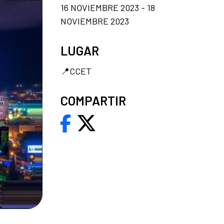
16 NOVIEMBRE 2023 - 18
NOVIEMBRE 2023
LUGAR
📍CCET
COMPARTIR