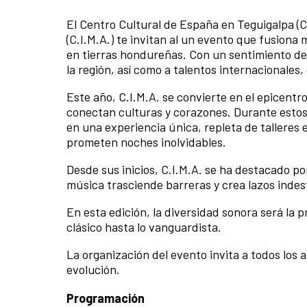
El Centro Cultural de España en Teguigalpa 
(C.I.M.A.) te invitan al un evento que fusiona
en tierras hondureñas. Con un sentimiento de 
la región, así como a talentos internacionales,
Este año, C.I.M.A. se convierte en el epicentr
conectan culturas y corazones. Durante estos 
en una experiencia única, repleta de talleres
prometen noches inolvidables.
Desde sus inicios, C.I.M.A. se ha destacado p
música trasciende barreras y crea lazos indes
En esta edición, la diversidad sonora será la 
clásico hasta lo vanguardista.
La organización del evento invita a todos los 
evolución.
Programación