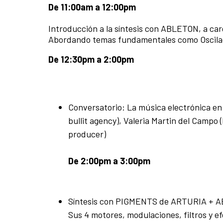
De 11:00am a 12:00pm
Introducción a la síntesis con ABLETON, a c
Abordando temas fundamentales como Oscilado
De 12:30pm a 2:00pm
Conversatorio: La música electrónica en 
bullit agency), Valeria Martin del Campo
producer)
De 2:00pm a 3:00pm
Síntesis con PIGMENTS de ARTURIA + AB
Sus 4 motores, modulaciones, filtros y ef