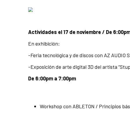
Actividades el 17 de noviembre / De 6:00p
En exhibición:
-Feria tecnológica y de discos con AZ AUDIO S
-Exposición de arte digital 3D del artista “Stup
De 6:00pm a 7:00pm
Workshop con ABLETON / Principios bási