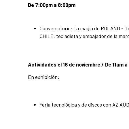
De 7:00pm a 8:00pm
Conversatorio: La magia de ROLAND - Tr
CHILE, tecladista y embajador de la ma
Actividades el 18 de noviembre / De 11am 
En exhibición:
Feria tecnológica y de discos con AZ AUD