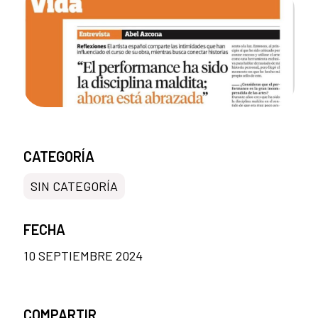
CATEGORÍA
SIN CATEGORÍA
FECHA
10 SEPTIEMBRE 2024
COMPARTIR