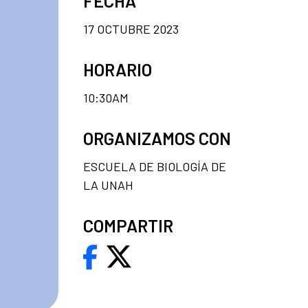
FECHA
17 OCTUBRE 2023
HORARIO
10:30AM
ORGANIZAMOS CON
ESCUELA DE BIOLOGÍA DE
LA UNAH
COMPARTIR