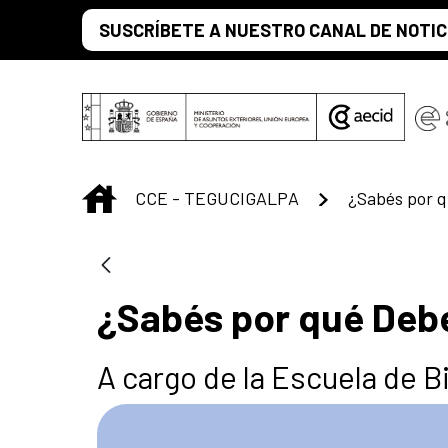
Saltar al contenido principal
SUSCRÍBETE A NUESTRO CANAL DE NOTIC
INICIO
CCE - TEGUCIGALPA
¿Sabés por qué Deb
A cargo de la Escuela de B