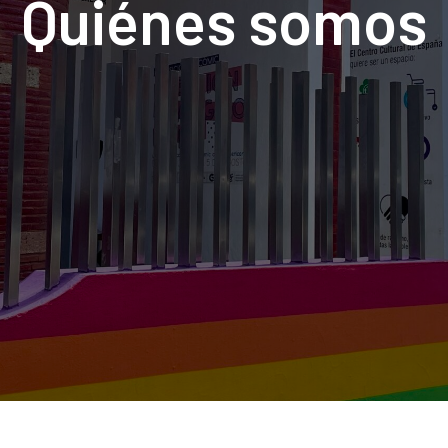
Quiénes somos