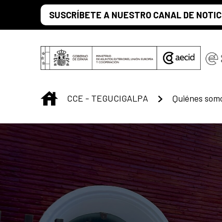
Saltar al contenido principal
SUSCRÍBETE A NUESTRO CANAL DE NOTIC
INICIO
CCE - TEGUCIGALPA
Quiénes som