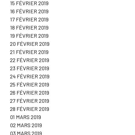
15 FÉVRIER 2019
16 FÉVRIER 2019
17 FÉVRIER 2019
18 FÉVRIER 2019
19 FÉVRIER 2019
20 FÉVRIER 2019
21 FÉVRIER 2019
22 FÉVRIER 2019
23 FÉVRIER 2019
24 FÉVRIER 2019
25 FÉVRIER 2019
26 FÉVRIER 2019
27 FÉVRIER 2019
28 FÉVRIER 2019
01 MARS 2019
02 MARS 2019
03 MARS 2019