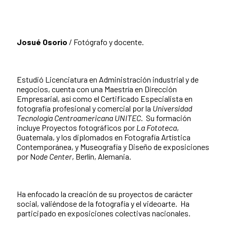
Josué Osorio
/ Fotógrafo y docente.
Estudió Licenciatura en Administración industrial y de
negocios, cuenta con una Maestría en Dirección
Empresarial, así como el Certificado Especialista en
fotografía profesional y comercial por la
Universidad
Tecnología Centroamericana UNITEC
. Su formación
incluye Proyectos fotográficos por
La Fototeca
,
Guatemala, y los diplomados en Fotografía Artística
Contemporánea, y Museografía y Diseño de exposiciones
por N
ode Center
, Berlín, Alemania.
Ha enfocado la creación de su proyectos de carácter
social, valiéndose de la fotografía y el videoarte. Ha
participado en exposiciones colectivas nacionales.