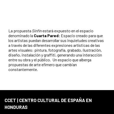
La propuesta
Sinfín
estará expuesto en el espacio
denominado la
Cuarta Pared:
Espacio creado para que
los artistas puedan desarrollar sus inquietudes creativas
a través de las diferentes expresiones artísticas de las
artes visuales: pintura, fotografía, grabado, ilustración,
diseño, instalación y graffiti, generando una interacción
entre su obra y el público. Un espacio que alberga
propuestas de arte efímero que cambian
constantemente.
CCET | CENTRO CULTURAL DE ESPAÑA EN
HONDURAS