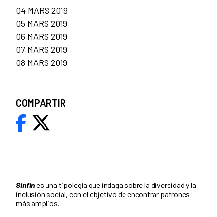
04 MARS 2019
05 MARS 2019
06 MARS 2019
07 MARS 2019
08 MARS 2019
COMPARTIR
Sinfín
es una tipología que indaga sobre la diversidad y la
inclusión social, con el objetivo de encontrar patrones
más amplios.