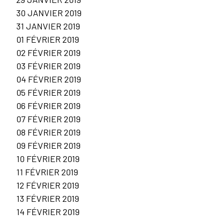
30 JANVIER 2019
31 JANVIER 2019
01 FÉVRIER 2019
02 FÉVRIER 2019
03 FÉVRIER 2019
04 FÉVRIER 2019
05 FÉVRIER 2019
06 FÉVRIER 2019
07 FÉVRIER 2019
08 FÉVRIER 2019
09 FÉVRIER 2019
10 FÉVRIER 2019
11 FÉVRIER 2019
12 FÉVRIER 2019
13 FÉVRIER 2019
14 FÉVRIER 2019