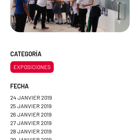
CATEGORÍA
EXPOSICIONES
FECHA
24 JANVIER 2019
25 JANVIER 2019
26 JANVIER 2019
27 JANVIER 2019
28 JANVIER 2019
29 JANVIER 2019