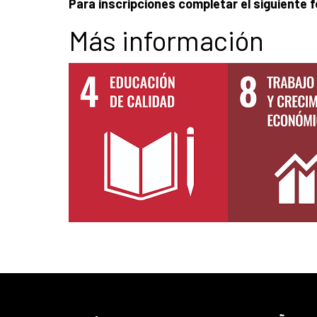
Para inscripciones completar el siguiente f
Más información