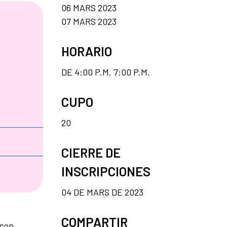
06 MARS 2023
07 MARS 2023
HORARIO
DE 4:00 P.M. 7:00 P.M.
CUPO
20
CIERRE DE
INSCRIPCIONES
04 DE MARS DE 2023
COMPARTIR
 con