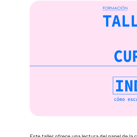
Este taller ofrece una lectura del papel de la 