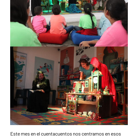
Este mes en el cuentacuentos nos centramos en esos