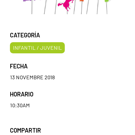
CATEGORÍA
INFANTIL / JUVENIL
FECHA
13 NOVEMBRE 2018
HORARIO
10:30AM
COMPARTIR