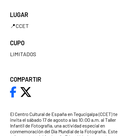
LUGAR
📍CCET
CUPO
LIMITADOS
COMPARTIR
El Centro Cultural de España en Tegucigalpa (CCET) te
invita el sábado 17 de agosto a las 10:00 a.m. al Taller
Infantil de Fotografía, una actividad especial en
conmemoración del Día Mundial de la Fotografía. Este