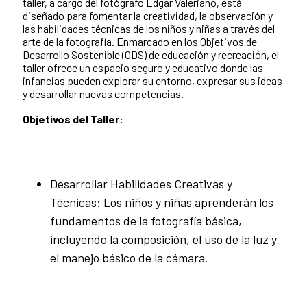
taller, a cargo del fotógrafo Edgar Valeriano, está
diseñado para fomentar la creatividad, la observación y
las habilidades técnicas de los niños y niñas a través del
arte de la fotografía. Enmarcado en los Objetivos de
Desarrollo Sostenible (ODS) de educación y recreación, el
taller ofrece un espacio seguro y educativo donde las
infancias pueden explorar su entorno, expresar sus ideas
y desarrollar nuevas competencias.
Objetivos del Taller:
Desarrollar Habilidades Creativas y
Técnicas: Los niños y niñas aprenderán los
fundamentos de la fotografía básica,
incluyendo la composición, el uso de la luz y
el manejo básico de la cámara.