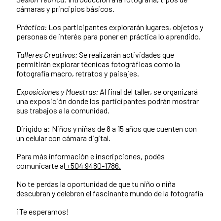
cámaras y principios básicos.
Práctica:
Los participantes explorarán lugares, objetos y
personas de interés para poner en práctica lo aprendido.
Talleres Creativos:
Se realizarán actividades que
permitirán explorar técnicas fotográficas como la
fotografía macro, retratos y paisajes.
Exposiciones y Muestras:
Al final del taller, se organizará
una exposición donde los participantes podrán mostrar
sus trabajos a la comunidad.
Dirigido a: Niños y niñas de 8 a 15 años que cuenten con
un celular con cámara digital.
Para más información e inscripciones, podés
comunicarte al
+504 9480-1786.
No te perdas la oportunidad de que tu niño o niña
descubran y celebren el fascinante mundo de la fotografía
¡Te esperamos!