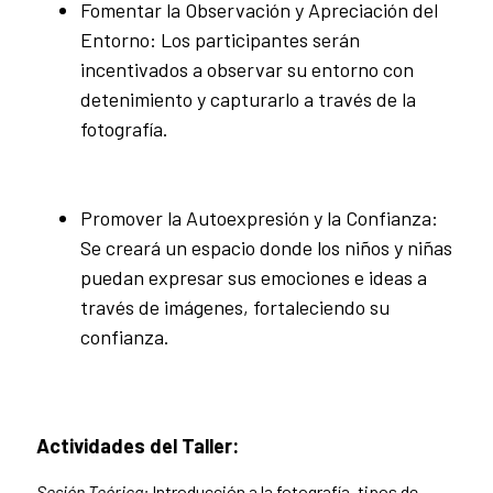
Fomentar la Observación y Apreciación del
Entorno: Los participantes serán
incentivados a observar su entorno con
detenimiento y capturarlo a través de la
fotografía.
Promover la Autoexpresión y la Confianza:
Se creará un espacio donde los niños y niñas
puedan expresar sus emociones e ideas a
través de imágenes, fortaleciendo su
confianza.
Actividades del Taller:
Sesión Teórica:
Introducción a la fotografía, tipos de