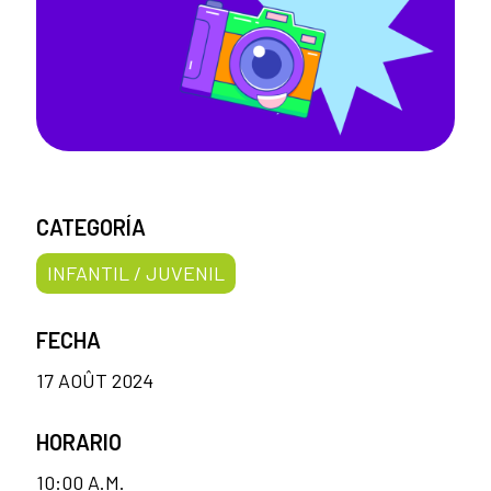
CATEGORÍA
INFANTIL / JUVENIL
FECHA
17 AOÛT 2024
HORARIO
10:00 A.M.