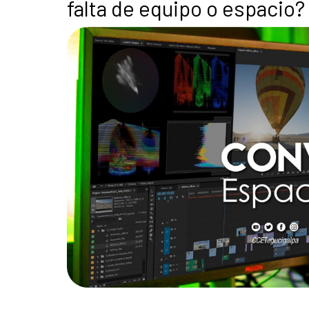
falta de equipo o espacio?