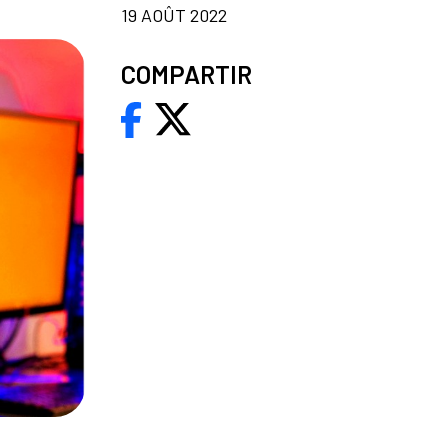
19 AOÛT 2022
COMPARTIR