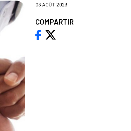
03 AOÛT 2023
COMPARTIR