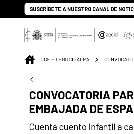
Saut au contenu principal
SUSCRÍBETE A NUESTRO CANAL DE NOTIC
INICIO
CCE - TEGUCIGALPA
CONVOCATORIA PAR
EMBAJADA DE ESPA
Cuenta cuento infantil a 