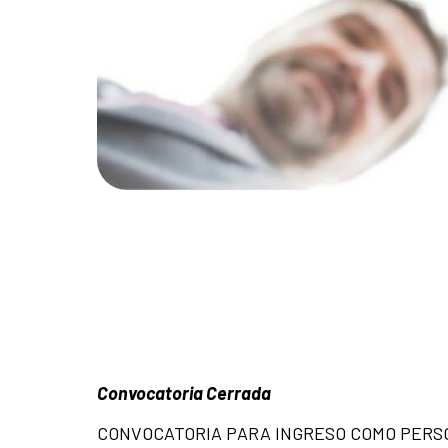
Convocatoria Cerrada
CONVOCATORIA PARA INGRESO COMO PERSO