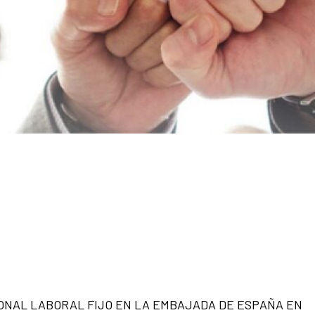
NAL LABORAL FIJO EN LA EMBAJADA DE ESPAÑA EN