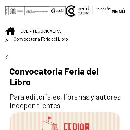
Saut au contenu principal
MENÚ
INICIO
CCE - TEGUCIGALPA
Convocatoria Feria del Libro
Convocatoria Feria del
Libro
Para editoriales, librerías y autores
independientes