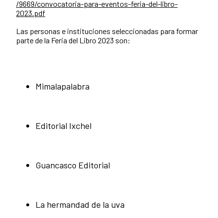
/9669/convocatoria-para-eventos-feria-del-libro-
2023.pdf
Las personas e instituciones seleccionadas para formar
parte de la Feria del Libro 2023 son:
Mimalapalabra
Editorial Ixchel
Guancasco Editorial
La hermandad de la uva