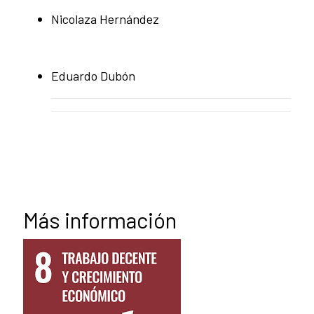
Nicolaza Hernández
Eduardo Dubón
Más información