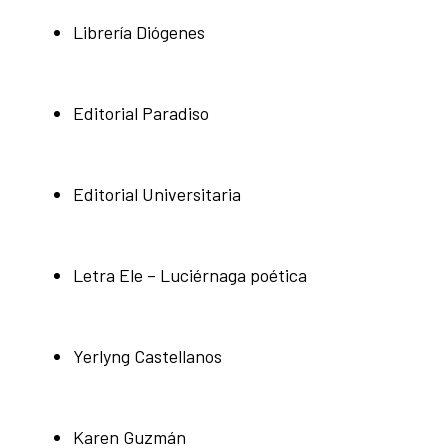
Librería Diógenes
Editorial Paradiso
Editorial Universitaria
Letra Ele – Luciérnaga poética
Yerlyng Castellanos
Karen Guzmán