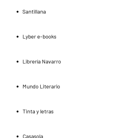
Santillana
Lyber e-books
Librería Navarro
Mundo Literario
Tinta y letras
Casasola