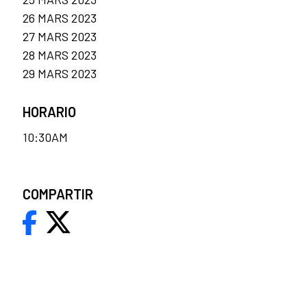
26 MARS 2023
27 MARS 2023
28 MARS 2023
29 MARS 2023
HORARIO
10:30AM
COMPARTIR