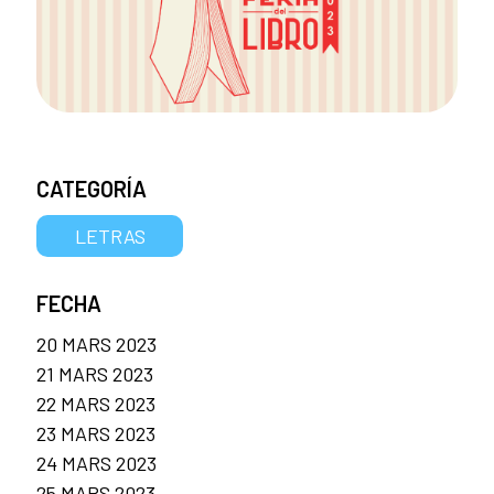
CATEGORÍA
LETRAS
FECHA
20 MARS 2023
21 MARS 2023
22 MARS 2023
23 MARS 2023
24 MARS 2023
25 MARS 2023