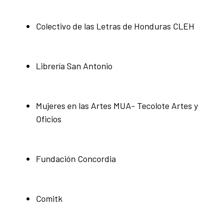
Colectivo de las Letras de Honduras CLEH
Librería San Antonio
Mujeres en las Artes MUA- Tecolote Artes y
Oficios
Fundación Concordia
Comitk