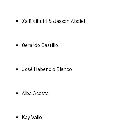
Xalli Xihuitl & Jasson Abdiel
Gerardo Castillo
José Habencio Blanco
Alba Acosta
Kay Valle