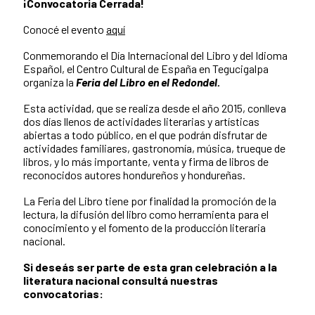
¡Convocatoria Cerrada!
Conocé el evento
aquí
Conmemorando el Día Internacional del Libro y del Idioma
Español, el Centro Cultural de España en Tegucigalpa
organiza la
Feria del Libro en el Redondel.
Esta actividad, que se realiza desde el año 2015, conlleva
dos días llenos de actividades literarias y artísticas
abiertas a todo público, en el que podrán disfrutar de
actividades familiares, gastronomía, música, trueque de
libros, y lo más importante, venta y firma de libros de
reconocidos autores hondureños y hondureñas.
La Feria del Libro tiene por finalidad la promoción de la
lectura, la difusión del libro como herramienta para el
conocimiento y el fomento de la producción literaria
nacional.
Si deseás ser parte de esta gran celebración a la
literatura nacional consultá nuestras
convocatorias: