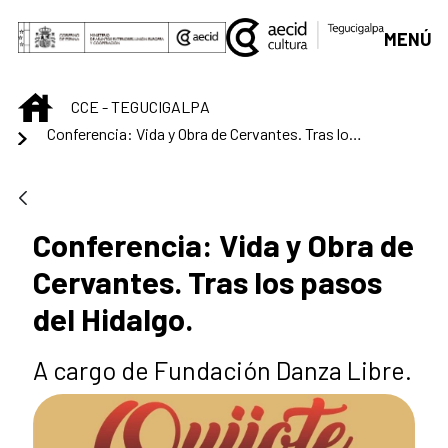
Saut au contenu principal
MENÚ
INICIO
CCE - TEGUCIGALPA
Conferencia: Vida y Obra de Cervantes. Tras los pasos del Hidalgo.
Conferencia: Vida y Obra de
Cervantes. Tras los pasos
del Hidalgo.
A cargo de Fundación Danza Libre.