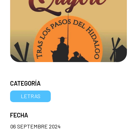
CATEGORÍA
LETRAS
FECHA
06 SEPTEMBRE 2024