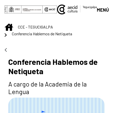
Saut au contenu principal
MENÚ
INICIO
CCE - TEGUCIGALPA
Conferencia Hablemos de Netiqueta
Conferencia Hablemos de
Netiqueta
A cargo de la Academia de la
Lengua