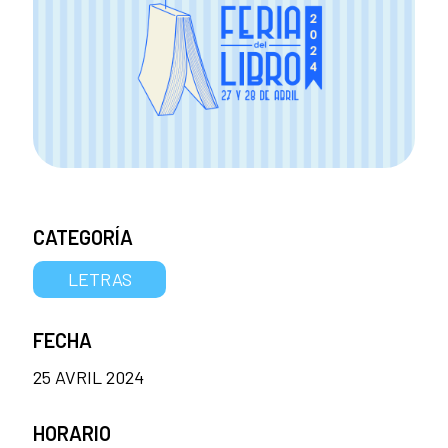
CATEGORÍA
LETRAS
FECHA
25 AVRIL 2024
HORARIO