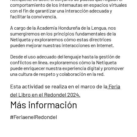
comportamiento de los internautas en espacios virtuales
con el fin de garantizar una interacción adecuada y
facilitar la convivencia.
A cargo de la Academia Hondureña de la Lengua, nos
sumergiremos en los principios fundamentales de la
Netiqueta y exploraremos cómo estas directrices
pueden mejorar nuestras interacciones en Internet.
Desde el uso adecuado del lenguaje hasta la gestión de
conflictos en línea, exploraremos cómo la Netiqueta
puede enriquecer nuestra experiencia digital y promover
una cultura de respeto y colaboración en la red.
Esta actividad se realiza en el marco de la
Feria
del Libro en el Redondel 2024.
Más información
#FeriaenelRedondel