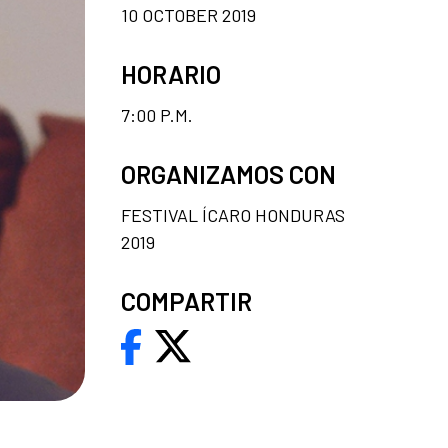
10 OCTOBER 2019
HORARIO
7:00 P.M.
ORGANIZAMOS CON
FESTIVAL ÍCARO HONDURAS
2019
COMPARTIR