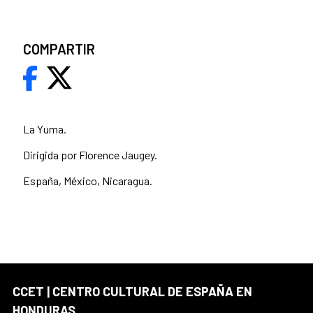
COMPARTIR
La Yuma.
Dirigida por Florence Jaugey.
España, México, Nicaragua.
CCET | CENTRO CULTURAL DE ESPAÑA EN
HONDURAS