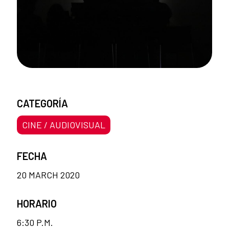
CATEGORÍA
CINE / AUDIOVISUAL
FECHA
20 MARCH 2020
HORARIO
6:30 P.M.