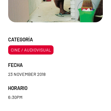
CATEGORÍA
CINE / AUDIOVISUAL
FECHA
23 NOVEMBER 2018
HORARIO
6:30PM