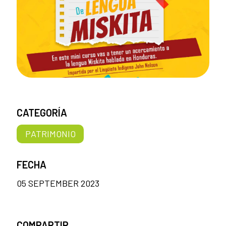
CATEGORÍA
PATRIMONIO
FECHA
05 SEPTEMBER 2023
COMPARTIR