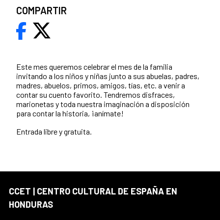
COMPARTIR
Este mes queremos celebrar el mes de la familia
invitando a los niños y niñas junto a sus abuelas, padres,
madres, abuelos, primos, amigos, tías, etc. a venir a
contar su cuento favorito. Tendremos disfraces,
marionetas y toda nuestra imaginación a disposición
para contar la historia, ¡anímate!
Entrada libre y gratuita.
CCET | CENTRO CULTURAL DE ESPAÑA EN
HONDURAS