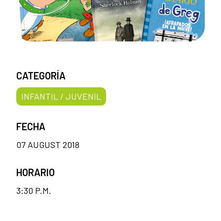
CATEGORÍA
INFANTIL / JUVENIL
FECHA
07 AUGUST 2018
HORARIO
3:30 P.M.