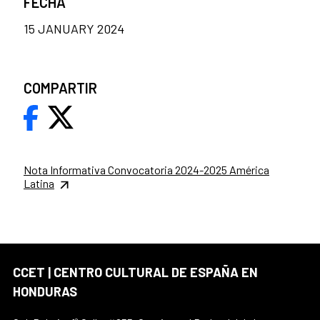
FECHA
15 JANUARY 2024
COMPARTIR
Nota Informativa Convocatoria 2024-2025 América
Latina
CCET | CENTRO CULTURAL DE ESPAÑA EN
HONDURAS