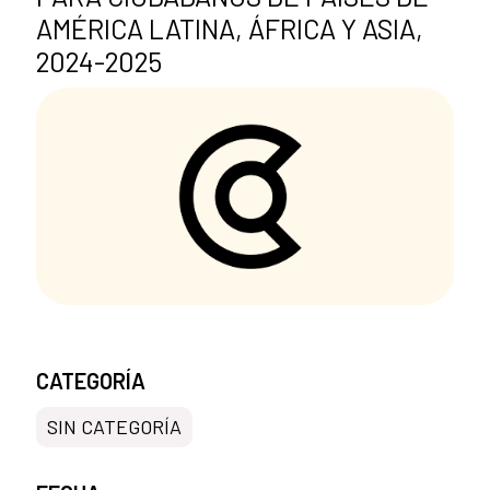
AMÉRICA LATINA, ÁFRICA Y ASIA,
2024-2025
CATEGORÍA
SIN CATEGORÍA