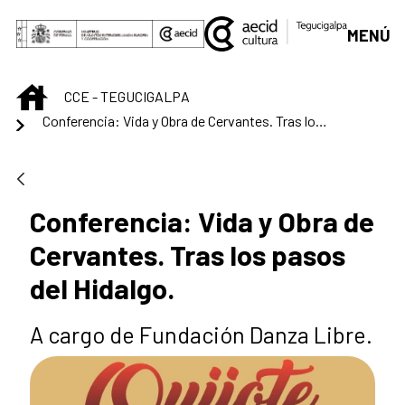
Skip to Main Content
MENÚ
INICIO
CCE - TEGUCIGALPA
Conferencia: Vida y Obra de Cervantes. Tras los pasos del Hidalgo.
Conferencia: Vida y Obra de
Cervantes. Tras los pasos
del Hidalgo.
A cargo de Fundación Danza Libre.