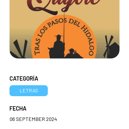
CATEGORÍA
LETRAS
FECHA
06 SEPTEMBER 2024