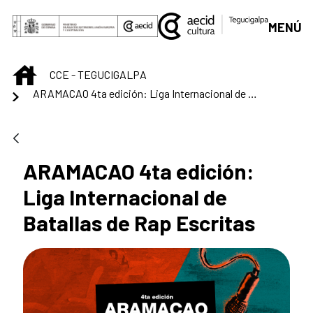
Skip to Main Content
MENÚ
INICIO
CCE - TEGUCIGALPA
ARAMACAO 4ta edición: Liga Internacional de Batallas de Rap Escritas
ARAMACAO 4ta edición:
Liga Internacional de
Batallas de Rap Escritas