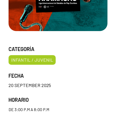
CATEGORÍA
INFANTIL / JUVENIL
FECHA
20 SEPTEMBER 2025
HORARIO
DE 3:00 P.M A 8:00 P.M