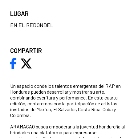
LUGAR
EN EL REDONDEL
COMPARTIR
Un espacio donde los talentos emergentes del RAP en
Honduras pueden desarrollar y mostrar su arte,
combinando escritura y performance. En esta cuarta
edición, contaremos con la participación de artistas
invitados de México, El Salvador, Costa Rica, Cuba y
Colombia.
ARAMACAO busca empoderar a la juventud hondureña al
brindarles una plataforma para expresarse