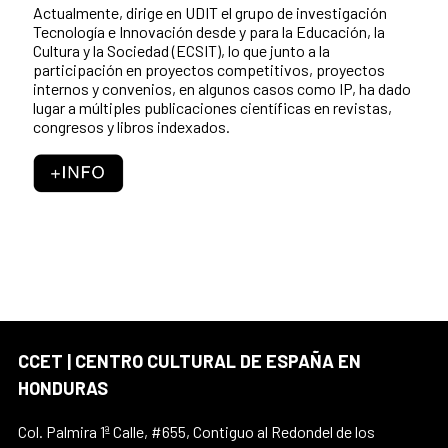
Actualmente, dirige en UDIT el grupo de investigación
Tecnología e Innovación desde y para la Educación, la
Cultura y la Sociedad (ECSIT), lo que junto a la
participación en proyectos competitivos, proyectos
internos y convenios, en algunos casos como IP, ha dado
lugar a múltiples publicaciones científicas en revistas,
congresos y libros indexados.
CCET | CENTRO CULTURAL DE ESPAÑA EN
HONDURAS
Col. Palmira 1ª Calle, #655, Contiguo al Redondel de los