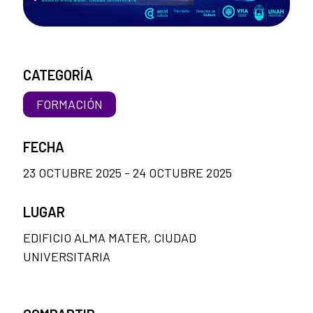
CATEGORÍA
FORMACIÓN
FECHA
23 OCTUBRE 2025 - 24 OCTUBRE 2025
LUGAR
EDIFICIO ALMA MATER, CIUDAD
UNIVERSITARIA