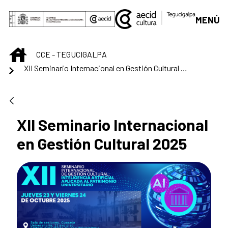
Saltar al contenido principal
MENÚ
INICIO
CCE - TEGUCIGALPA
XII Seminario Internacional en Gestión Cultural 2025
XII Seminario Internacional
en Gestión Cultural 2025