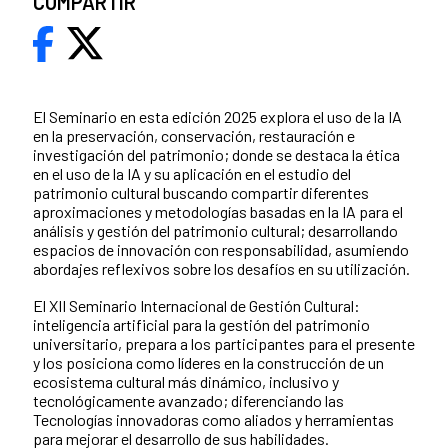
COMPARTIR
El Seminario en esta edición 2025 explora el uso de la IA
en la preservación, conservación, restauración e
investigación del patrimonio; donde se destaca la ética
en el uso de la IA y su aplicación en el estudio del
patrimonio cultural buscando compartir diferentes
aproximaciones y metodologías basadas en la IA para el
análisis y gestión del patrimonio cultural; desarrollando
espacios de innovación con responsabilidad, asumiendo
abordajes reflexivos sobre los desafíos en su utilización.
El XII Seminario Internacional de Gestión Cultural:
inteligencia artificial para la gestión del patrimonio
universitario, prepara a los participantes para el presente
y los posiciona como líderes en la construcción de un
ecosistema cultural más dinámico, inclusivo y
tecnológicamente avanzado; diferenciando las
Tecnologías innovadoras como aliados y herramientas
para mejorar el desarrollo de sus habilidades.