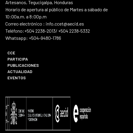
Artesanos, Tegucigalpa, Honduras
Horario de apertura al público de Martes a sábado de
10:00a.m. a 8:00p.m
Correo electrónico : info.ccet@aecid.es
Teléfono:+504 2238-2013/ +504 2238-5332
Whatsapp: +504-9480-1786
CCE
PARTICIPA
PUBLICACIONES
ACTUALIDAD
EVENTOS