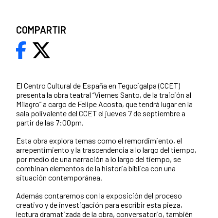
COMPARTIR
El Centro Cultural de España en Tegucigalpa (CCET)
presenta la obra teatral “Viernes Santo, de la traición al
Milagro” a cargo de Felipe Acosta, que tendrá lugar en la
sala polivalente del CCET el jueves 7 de septiembre a
partir de las 7:00pm.
Esta obra explora temas como el remordimiento, el
arrepentimiento y la trascendencia a lo largo del tiempo,
por medio de una narración a lo largo del tiempo, se
combinan elementos de la historia bíblica con una
situación contemporánea.
Además contaremos con la exposición del proceso
creativo y de investigación para escribir esta pieza,
lectura dramatizada de la obra, conversatorio, también