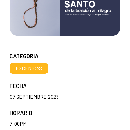
CATEGORÍA
ESCÉNICAS
FECHA
07 SEPTIEMBRE 2023
HORARIO
7:00PM