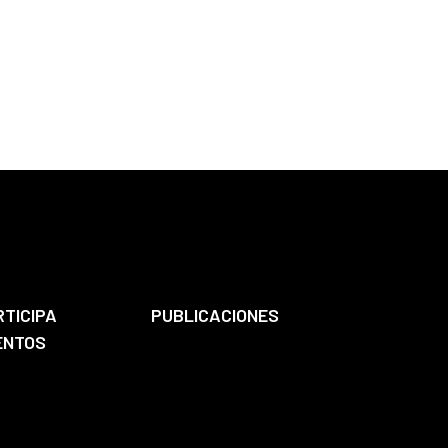
RTICIPA
PUBLICACIONES
ENTOS