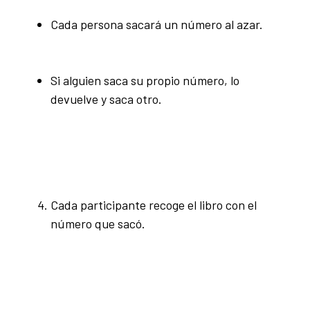
Cada persona sacará un número al azar.
Si alguien saca su propio número, lo
devuelve y saca otro.
Cada participante recoge el libro con el
número que sacó.