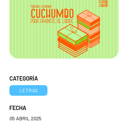
CATEGORÍA
LETRAS
FECHA
05 ABRIL 2025