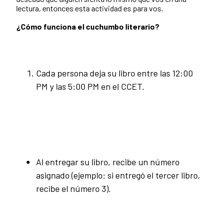
lectura, entonces esta actividad es para vos.
¿Cómo funciona el cuchumbo literario?
Cada persona deja su libro entre las 12:00
PM y las 5:00 PM en el CCET.
Al entregar su libro, recibe un número
asignado (ejemplo: si entregó el tercer libro,
recibe el número 3).