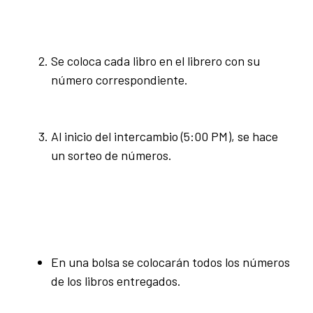
Se coloca cada libro en el librero con su
número correspondiente.
Al inicio del intercambio (5:00 PM), se hace
un sorteo de números.
En una bolsa se colocarán todos los números
de los libros entregados.